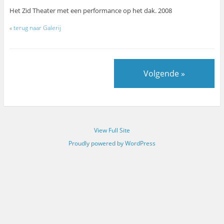
Het Zid Theater met een performance op het dak. 2008
«
terug naar Galerij
Volgende »
View Full Site
Proudly powered by WordPress